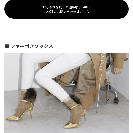
おしゃれな靴下の通販ならFAKUI
お修理のお問い合わせはこちら
■ ファー付きソックス