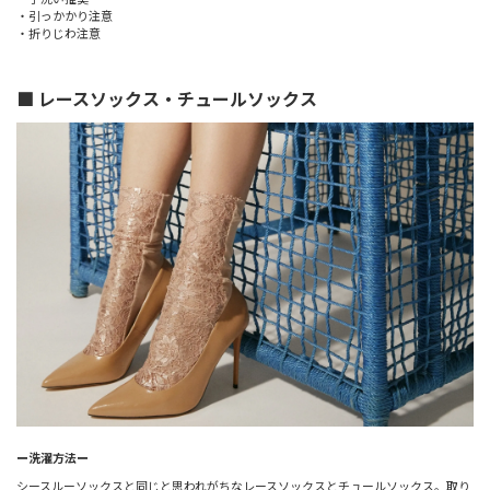
・引っかかり注意
・折りじわ注意
■ レースソックス・チュールソックス
ー洗濯方法ー
シースルーソックスと同じと思われがちなレースソックスとチュールソックス。取り