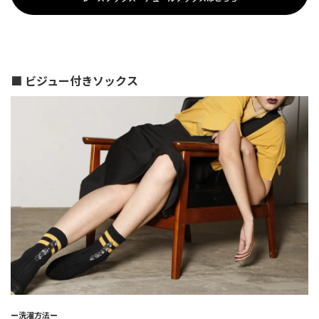
■ ビジュー付きソックス
ー洗濯方法ー