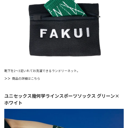
靴下を2～3足いれてお洗濯できるランドリーネット。
＞＞
商品の詳細はこちら
ユニセックス幾何学ラインスポーツソックス グリーン×
ホワイト