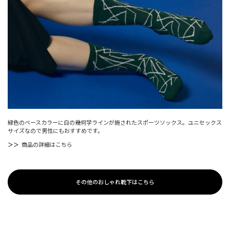
緑色のベースカラーに白の幾何学ラインが施されたスポーツソックス。ユニセックス
サイズなので男性にもおすすめです。
＞＞
商品の詳細はこちら
その他のおしゃれ靴下はこちら