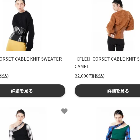
ORSET CABLE KNIT SWEATER
【FLEI】CORSET CABLE KNIT 
CAMEL
(税込)
22,000円(税込)
詳細を見る
詳細を見る
favorite