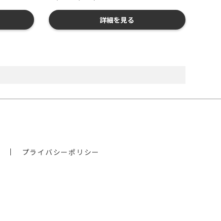
詳細を見る
プライバシーポリシー