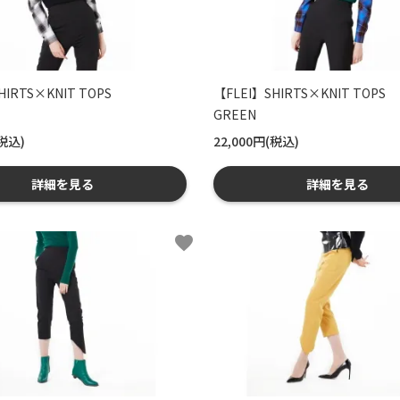
HIRTS×KNIT TOPS
【FLEI】SHIRTS×KNIT TOPS
GREEN
(税込)
22,000円(税込)
詳細を見る
詳細を見る
favorite