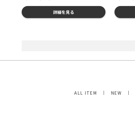
詳細を見る
ALL ITEM
NEW