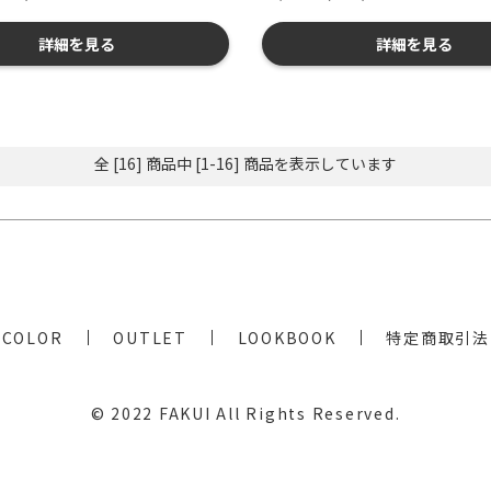
詳細を見る
詳細を見る
全 [16] 商品中 [1-16] 商品を表示しています
COLOR
OUTLET
LOOKBOOK
特定商取引法
© 2022
FAKUI
All Rights Reserved.