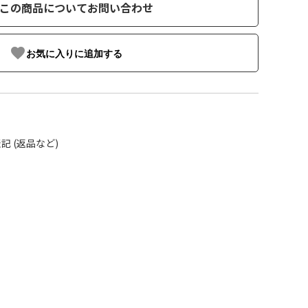
この商品についてお問い合わせ
favorite
お気に入りに追加する
 (返品など)
る