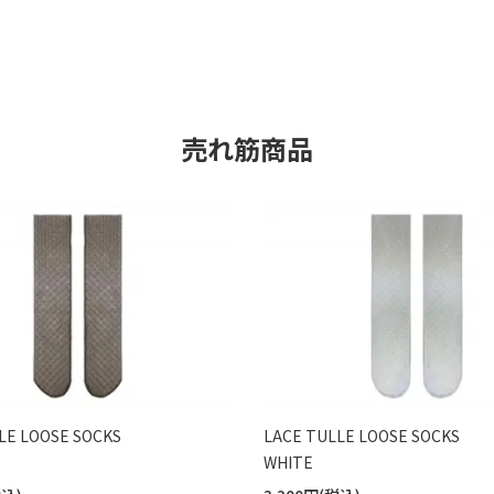
売れ筋商品
LE LOOSE SOCKS
LACE TULLE LOOSE SOCKS
WHITE