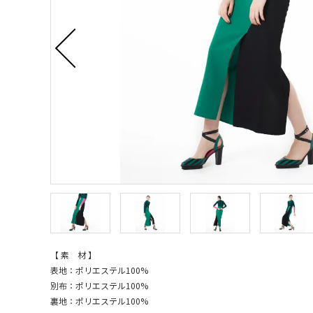
【 素 材 】
表地：ポリエステル100%
別布：ポリエステル100%
裏地：ポリエステル100%