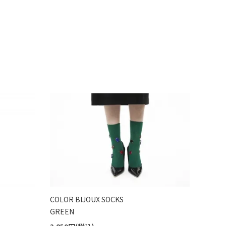
COLOR BIJOUX SOCKS
GREEN