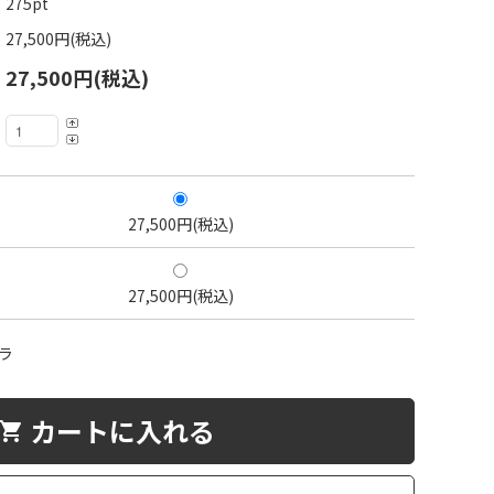
275pt
27,500円(税込)
27,500円(税込)
27,500円(税込)
27,500円(税込)
ラ
カートに入れる
hopping_cart