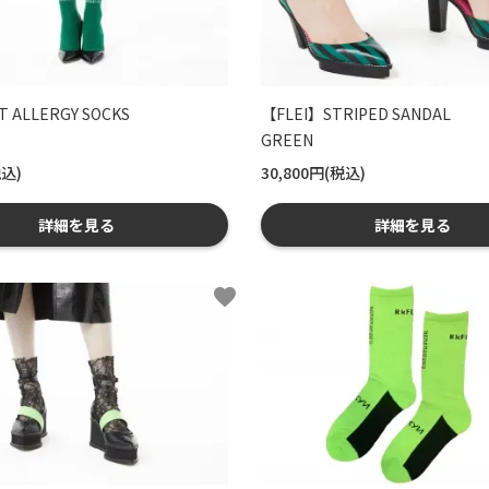
 ALLERGY SOCKS
【FLEI】STRIPED SANDAL
GREEN
税込)
30,800円(税込)
詳細を見る
詳細を見る
favorite