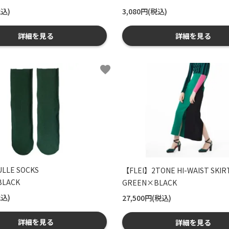
税込)
3,080円(税込)
詳細を見る
詳細を見る
favorite
LLE SOCKS
【FLEI】2TONE HI-WAIST SKIR
LACK
GREEN×BLACK
税込)
27,500円(税込)
詳細を見る
詳細を見る