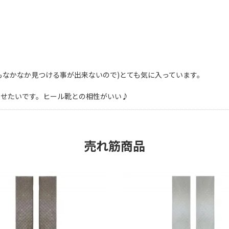
もなかなか見つける事が出来ないので)とても気に入っています。
わせたいです。ヒール靴との相性がいい♪
売れ筋商品