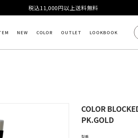
税込11,000円以上送料無料
ITEM
NEW
COLOR
OUTLET
LOOKBOOK
COLOR BLOCKE
PK.GOLD
型番