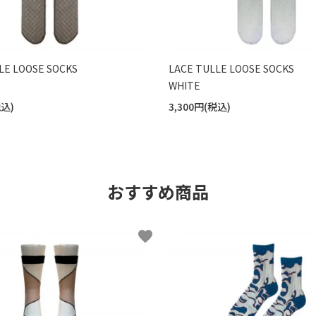
LE LOOSE SOCKS
LACE TULLE LOOSE SOCKS
WHITE
税込)
3,300円(税込)
おすすめ商品
favorite