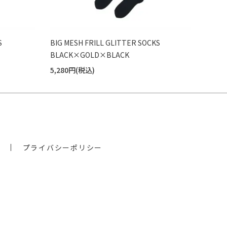
S
BIG MESH FRILL GLITTER SOCKS
BLACK×GOLD×BLACK
5,280円(税込)
プライバシーポリシー