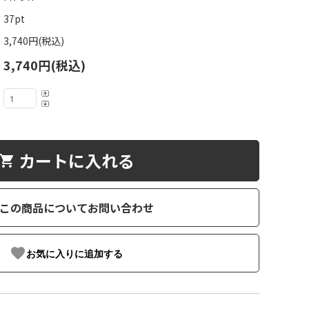
37pt
3,740円(税込)
3,740円(税込)
カートに入れる
hopping_cart
この商品についてお問い合わせ
favorite
お気に入りに追加する