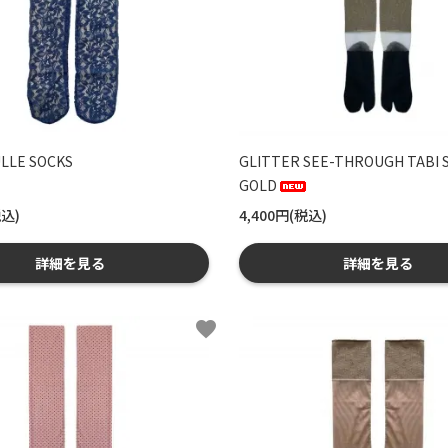
LLE SOCKS
GLITTER SEE-THROUGH TABI 
GOLD
税込)
4,400円(税込)
詳細を見る
詳細を見る
favorite