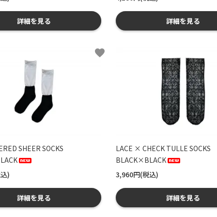
詳細を見る
詳細を見る
favorite
ERED SHEER SOCKS
LACE × CHECK TULLE SOCKS
LACK
BLACK×BLACK
税込)
3,960円(税込)
詳細を見る
詳細を見る