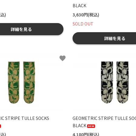
BLACK
税込)
3,630円(税込)
SOLD OUT
詳細を見る
詳細を見る
favorite
C STRIPE TULLE SOCKS
GEOMETRIC STRIPE TULLE SO
BLACK
税込)
4,180円(税込)