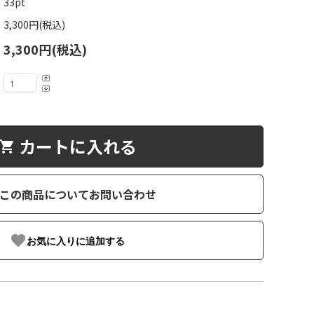
33pt
3,300円(税込)
3,300円(税込)
カートに入れる
hopping_cart
この商品についてお問い合わせ
favorite
お気に入りに追加する