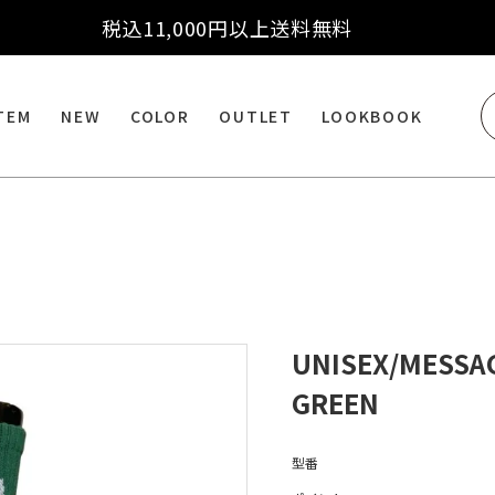
税込11,000円以上送料無料
ITEM
NEW
COLOR
OUTLET
LOOKBOOK
UNISEX/MESSA
GREEN
型番