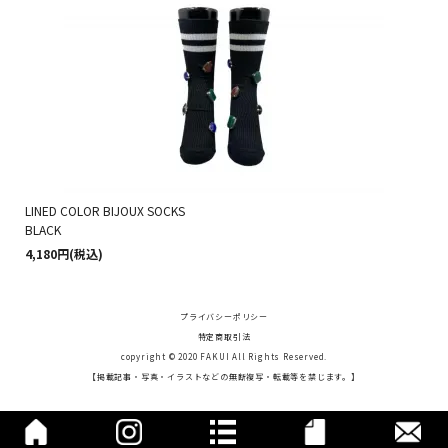
LINED COLOR BIJOUX SOCKS
BLACK
4,180円(税込)
プライバシーポリシー
特定商取引法
copyright © 2020
FAKUI
All Rights Reserved.
【掲載記事・写真・イラストなどの無断複写・転載等を禁じます。】