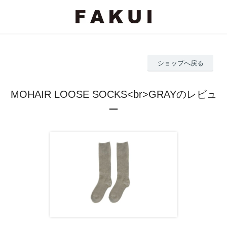
ショップへ戻る
MOHAIR LOOSE SOCKS<br>GRAYのレビュ
ー