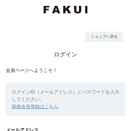
ショップへ戻る
ログイン
会員ページへようこそ！
ログインID（メールアドレス）とパスワードを入力
してください。
新規会員登録はこちら
メールアドレス